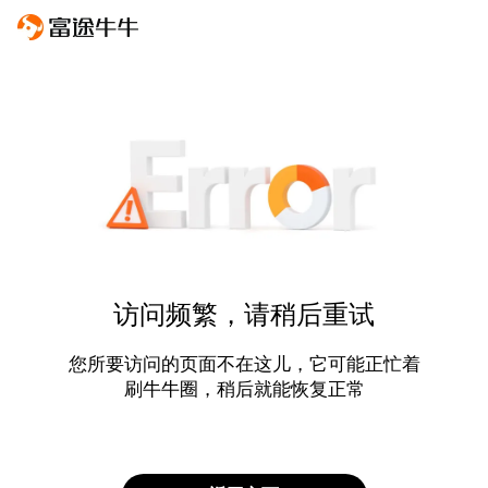
访问频繁，请稍后重试
您所要访问的页面不在这儿，它可能正忙着
刷牛牛圈，稍后就能恢复正常