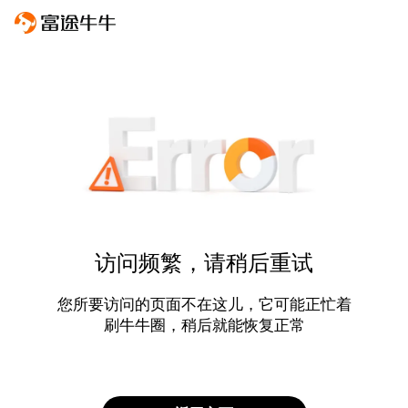
访问频繁，请稍后重试
您所要访问的页面不在这儿，它可能正忙着
刷牛牛圈，稍后就能恢复正常