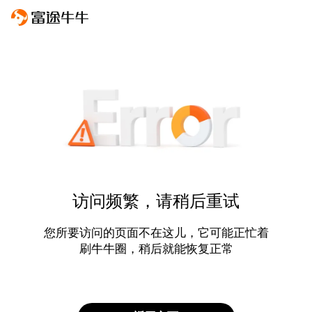
访问频繁，请稍后重试
您所要访问的页面不在这儿，它可能正忙着
刷牛牛圈，稍后就能恢复正常