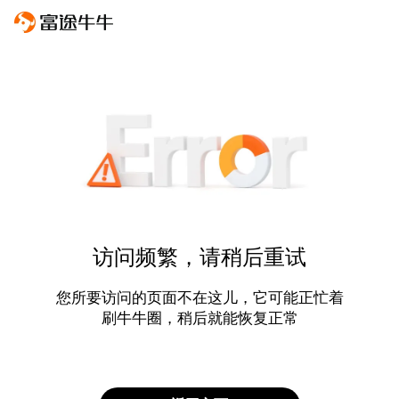
访问频繁，请稍后重试
您所要访问的页面不在这儿，它可能正忙着
刷牛牛圈，稍后就能恢复正常