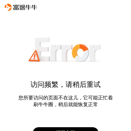
访问频繁，请稍后重试
您所要访问的页面不在这儿，它可能正忙着
刷牛牛圈，稍后就能恢复正常