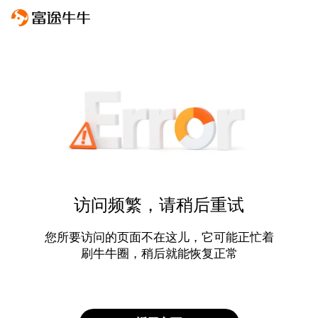
访问频繁，请稍后重试
您所要访问的页面不在这儿，它可能正忙着
刷牛牛圈，稍后就能恢复正常