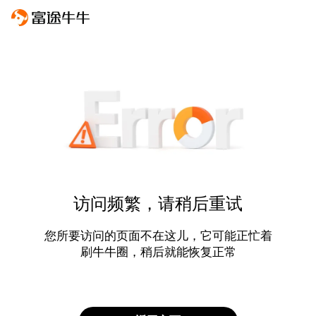
访问频繁，请稍后重试
您所要访问的页面不在这儿，它可能正忙着
刷牛牛圈，稍后就能恢复正常