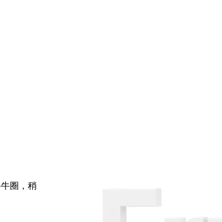
牛牛圈，稍