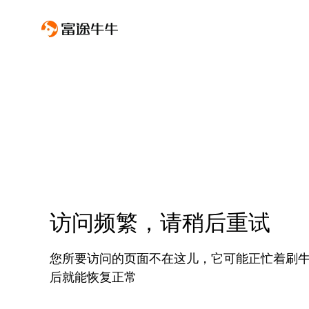
访问频繁，请稍后重试
您所要访问的页面不在这儿，它可能正忙着刷
后就能恢复正常