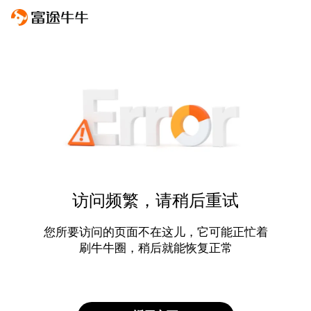
访问频繁，请稍后重试
您所要访问的页面不在这儿，它可能正忙着
刷牛牛圈，稍后就能恢复正常