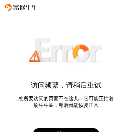
访问频繁，请稍后重试
您所要访问的页面不在这儿，它可能正忙着
刷牛牛圈，稍后就能恢复正常