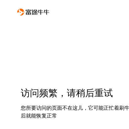
访问频繁，请稍后重试
您所要访问的页面不在这儿，它可能正忙着刷
后就能恢复正常