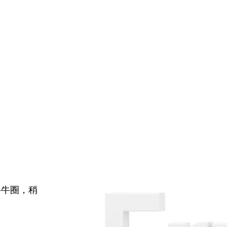
牛牛圈，稍