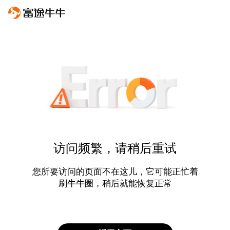
访问频繁，请稍后重试
您所要访问的页面不在这儿，它可能正忙着
刷牛牛圈，稍后就能恢复正常