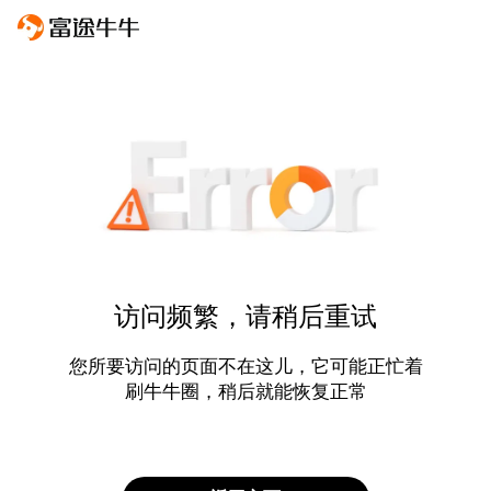
访问频繁，请稍后重试
您所要访问的页面不在这儿，它可能正忙着
刷牛牛圈，稍后就能恢复正常