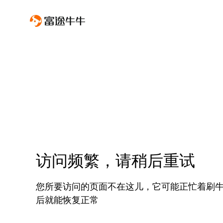
访问频繁，请稍后重试
您所要访问的页面不在这儿，它可能正忙着刷
后就能恢复正常