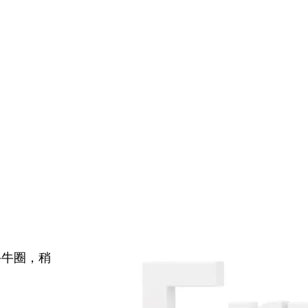
牛牛圈，稍