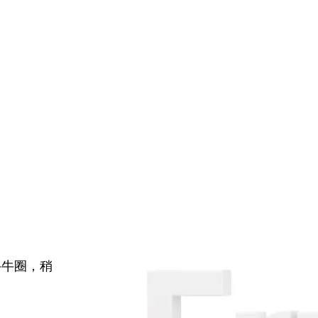
牛牛圈，稍