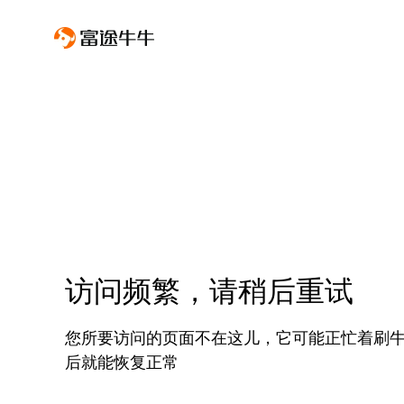
访问频繁，请稍后重试
您所要访问的页面不在这儿，它可能正忙着刷
后就能恢复正常