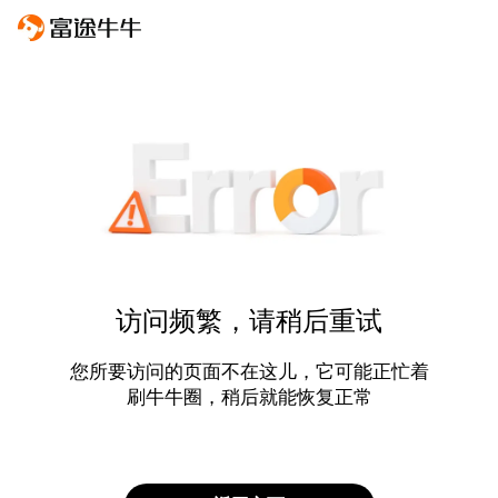
访问频繁，请稍后重试
您所要访问的页面不在这儿，它可能正忙着
刷牛牛圈，稍后就能恢复正常