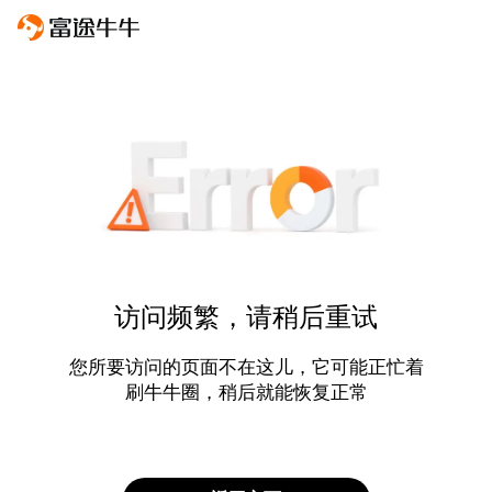
访问频繁，请稍后重试
您所要访问的页面不在这儿，它可能正忙着
刷牛牛圈，稍后就能恢复正常