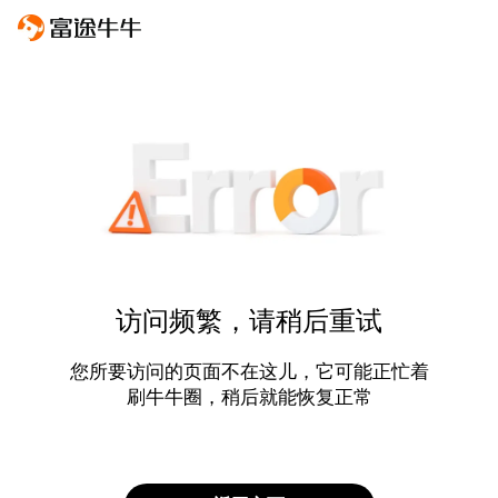
访问频繁，请稍后重试
您所要访问的页面不在这儿，它可能正忙着
刷牛牛圈，稍后就能恢复正常