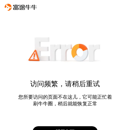
访问频繁，请稍后重试
您所要访问的页面不在这儿，它可能正忙着
刷牛牛圈，稍后就能恢复正常