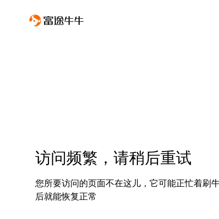
访问频繁，请稍后重试
您所要访问的页面不在这儿，它可能正忙着刷
后就能恢复正常