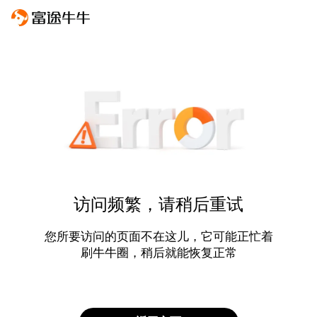
访问频繁，请稍后重试
您所要访问的页面不在这儿，它可能正忙着
刷牛牛圈，稍后就能恢复正常