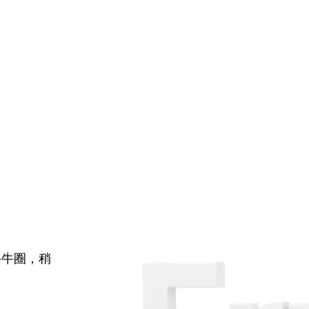
牛牛圈，稍