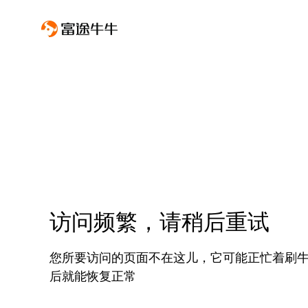
访问频繁，请稍后重试
您所要访问的页面不在这儿，它可能正忙着刷
后就能恢复正常