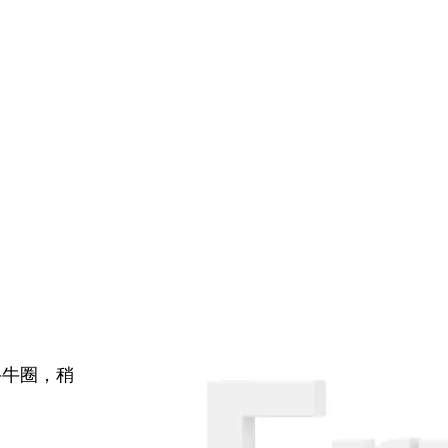
牛牛圈，稍