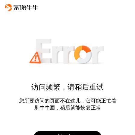
访问频繁，请稍后重试
您所要访问的页面不在这儿，它可能正忙着
刷牛牛圈，稍后就能恢复正常