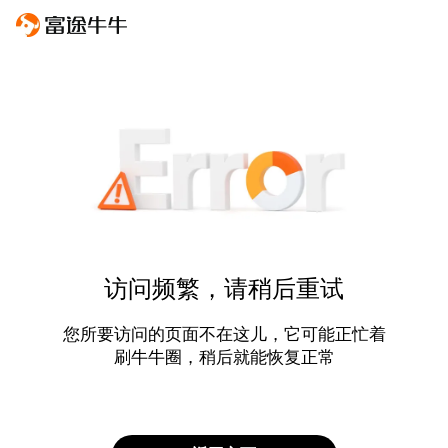
访问频繁，请稍后重试
您所要访问的页面不在这儿，它可能正忙着
刷牛牛圈，稍后就能恢复正常