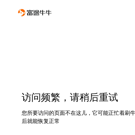
访问频繁，请稍后重试
您所要访问的页面不在这儿，它可能正忙着刷
后就能恢复正常