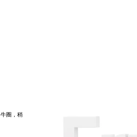
牛牛圈，稍