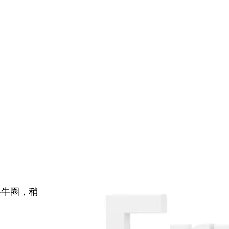
牛牛圈，稍