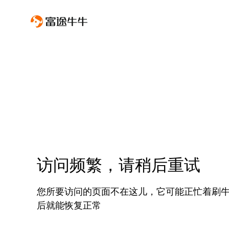
访问频繁，请稍后重试
您所要访问的页面不在这儿，它可能正忙着刷
后就能恢复正常