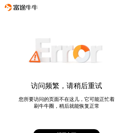
访问频繁，请稍后重试
您所要访问的页面不在这儿，它可能正忙着
刷牛牛圈，稍后就能恢复正常