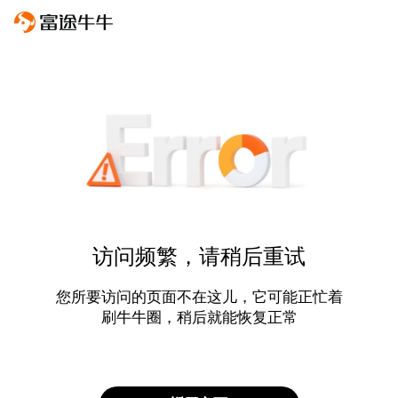
访问频繁，请稍后重试
您所要访问的页面不在这儿，它可能正忙着
刷牛牛圈，稍后就能恢复正常