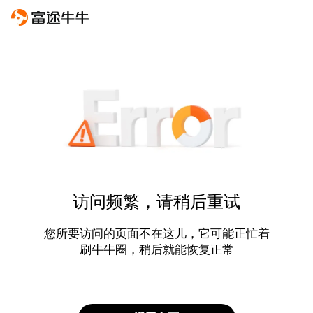
访问频繁，请稍后重试
您所要访问的页面不在这儿，它可能正忙着
刷牛牛圈，稍后就能恢复正常