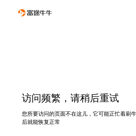
访问频繁，请稍后重试
您所要访问的页面不在这儿，它可能正忙着刷
后就能恢复正常