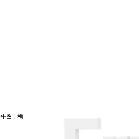
牛牛圈，稍