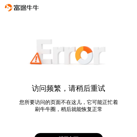
访问频繁，请稍后重试
您所要访问的页面不在这儿，它可能正忙着
刷牛牛圈，稍后就能恢复正常