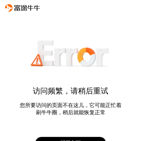
访问频繁，请稍后重试
您所要访问的页面不在这儿，它可能正忙着
刷牛牛圈，稍后就能恢复正常