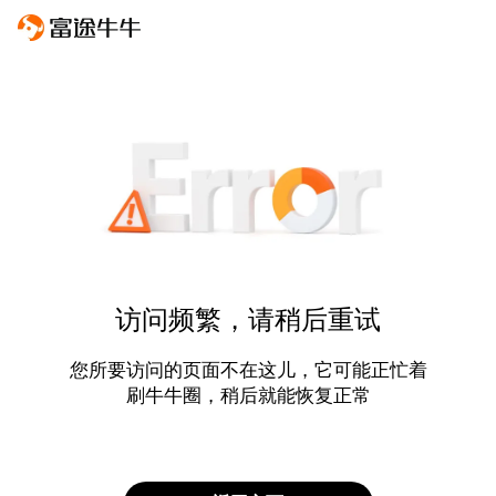
访问频繁，请稍后重试
您所要访问的页面不在这儿，它可能正忙着
刷牛牛圈，稍后就能恢复正常