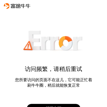
访问频繁，请稍后重试
您所要访问的页面不在这儿，它可能正忙着
刷牛牛圈，稍后就能恢复正常