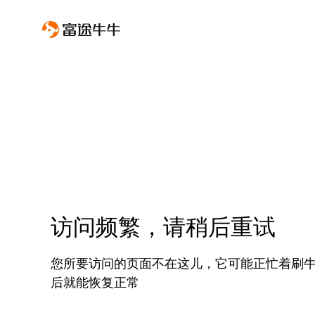
访问频繁，请稍后重试
您所要访问的页面不在这儿，它可能正忙着刷
后就能恢复正常