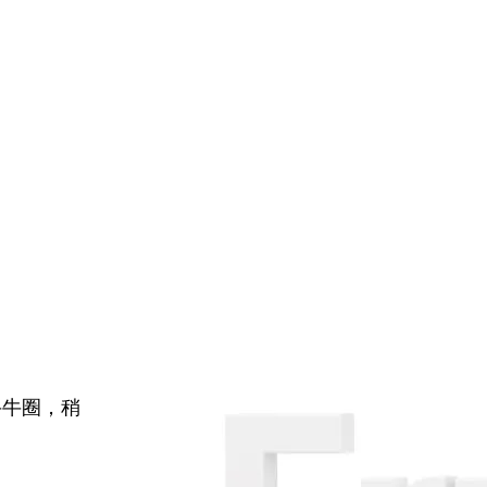
牛牛圈，稍