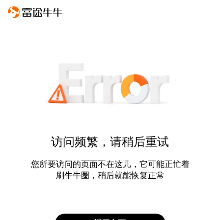
访问频繁，请稍后重试
您所要访问的页面不在这儿，它可能正忙着
刷牛牛圈，稍后就能恢复正常