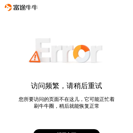
访问频繁，请稍后重试
您所要访问的页面不在这儿，它可能正忙着
刷牛牛圈，稍后就能恢复正常