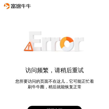
访问频繁，请稍后重试
您所要访问的页面不在这儿，它可能正忙着
刷牛牛圈，稍后就能恢复正常