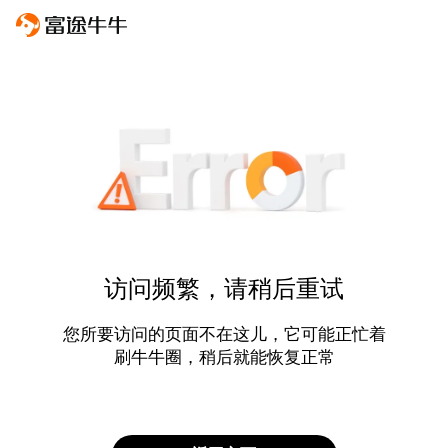
访问频繁，请稍后重试
您所要访问的页面不在这儿，它可能正忙着
刷牛牛圈，稍后就能恢复正常