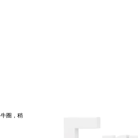
牛牛圈，稍