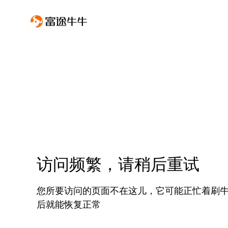
访问频繁，请稍后重试
您所要访问的页面不在这儿，它可能正忙着刷
后就能恢复正常