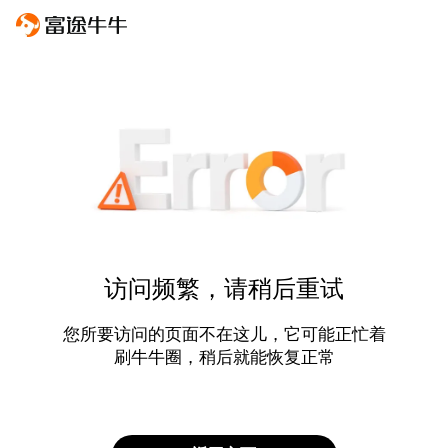
访问频繁，请稍后重试
您所要访问的页面不在这儿，它可能正忙着
刷牛牛圈，稍后就能恢复正常