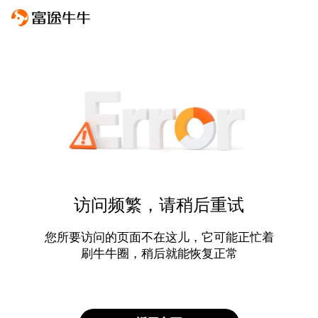
访问频繁，请稍后重试
您所要访问的页面不在这儿，它可能正忙着
刷牛牛圈，稍后就能恢复正常