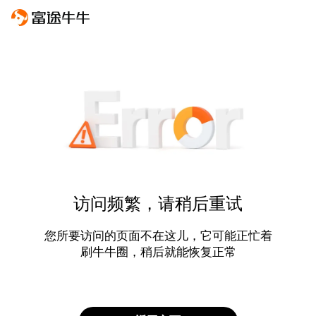
访问频繁，请稍后重试
您所要访问的页面不在这儿，它可能正忙着
刷牛牛圈，稍后就能恢复正常