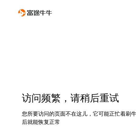
访问频繁，请稍后重试
您所要访问的页面不在这儿，它可能正忙着刷
后就能恢复正常