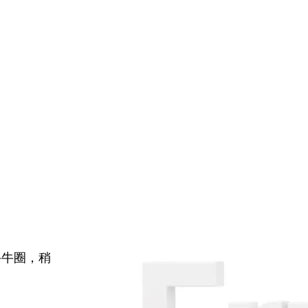
牛牛圈，稍