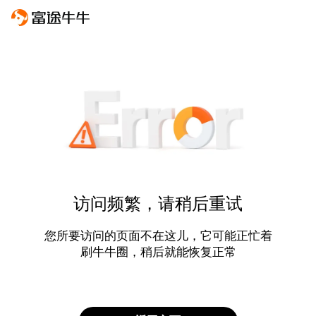
访问频繁，请稍后重试
您所要访问的页面不在这儿，它可能正忙着
刷牛牛圈，稍后就能恢复正常