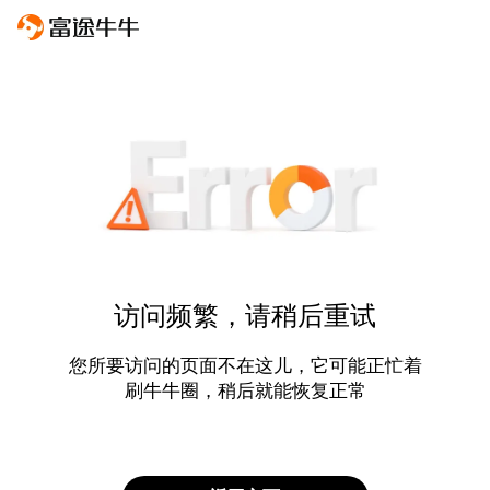
访问频繁，请稍后重试
您所要访问的页面不在这儿，它可能正忙着
刷牛牛圈，稍后就能恢复正常