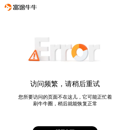
访问频繁，请稍后重试
您所要访问的页面不在这儿，它可能正忙着
刷牛牛圈，稍后就能恢复正常