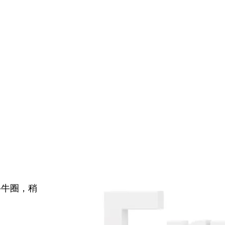
牛牛圈，稍