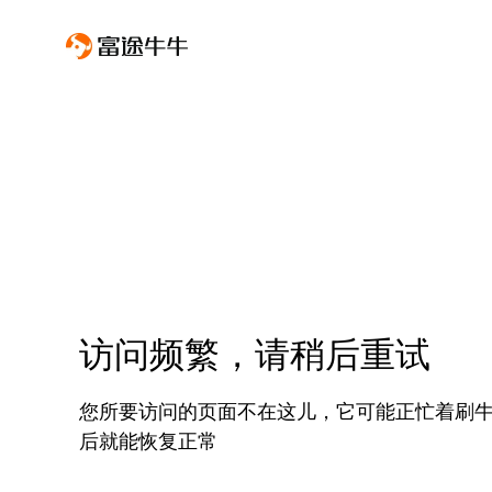
访问频繁，请稍后重试
您所要访问的页面不在这儿，它可能正忙着刷
后就能恢复正常