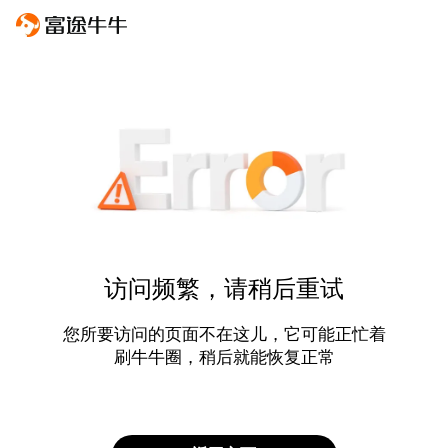
访问频繁，请稍后重试
您所要访问的页面不在这儿，它可能正忙着
刷牛牛圈，稍后就能恢复正常